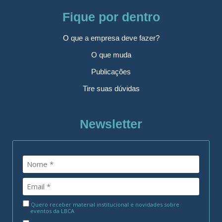
Fique por dentro
O que a empresa deve fazer?
O que muda
Publicações
Tire suas dúvidas
Newsletter
Quero receber material institucional e novidades sobre
eventos da LBCA