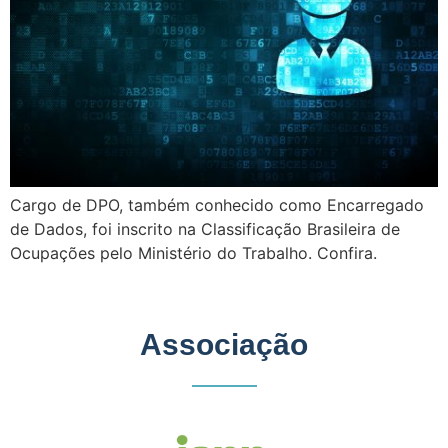
Cargo de DPO, também conhecido como Encarregado
de Dados, foi inscrito na Classificação Brasileira de
Ocupações pelo Ministério do Trabalho. Confira.
Associação