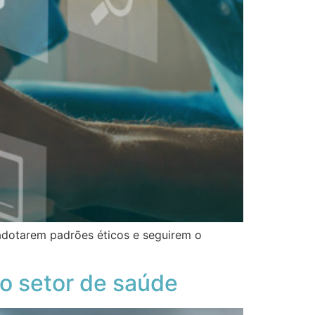
 adotarem padrões éticos e seguirem o
o setor de saúde