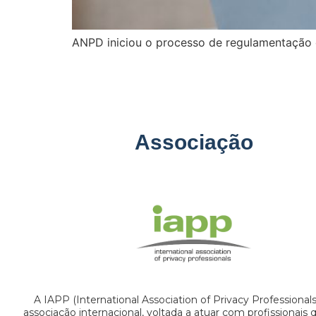
ANPD iniciou o processo de regulamentação d
Associação
A IAPP (International Association of Privacy Professional
associação internacional, voltada a atuar com profissionais