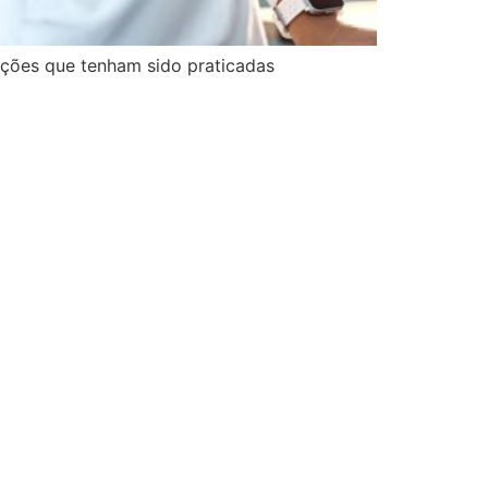
ações que tenham sido praticadas