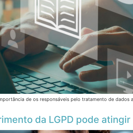
a importância de os responsáveis pelo tratamento de dados
mento da LGPD pode atingir 