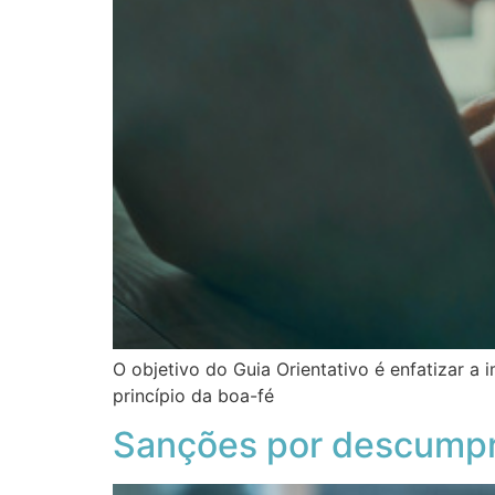
O objetivo do Guia Orientativo é enfatizar 
princípio da boa-fé
Sanções por descumpri