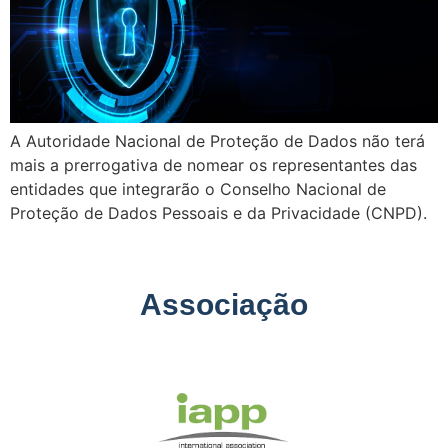
A Autoridade Nacional de Proteção de Dados não terá
mais a prerrogativa de nomear os representantes das
entidades que integrarão o Conselho Nacional de
Proteção de Dados Pessoais e da Privacidade (CNPD).
Associação