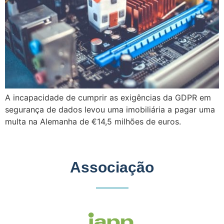
A incapacidade de cumprir as exigências da GDPR em
segurança de dados levou uma imobiliária a pagar uma
multa na Alemanha de €14,5 milhões de euros.
Associação