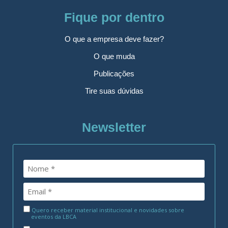
Fique por dentro
O que a empresa deve fazer?
O que muda
Publicações
Tire suas dúvidas
Newsletter
Quero receber material institucional e novidades sobre
eventos da LBCA