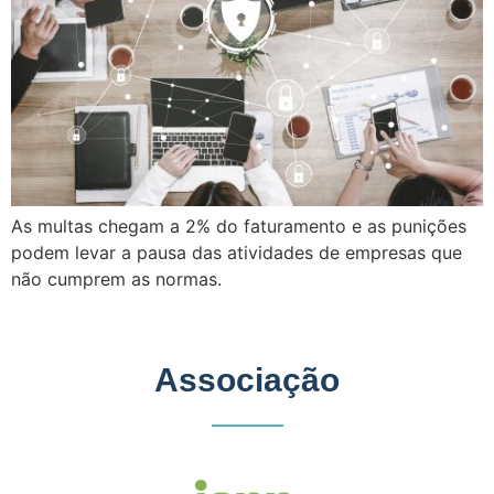
As multas chegam a 2% do faturamento e as punições
podem levar a pausa das atividades de empresas que
não cumprem as normas.
Associação