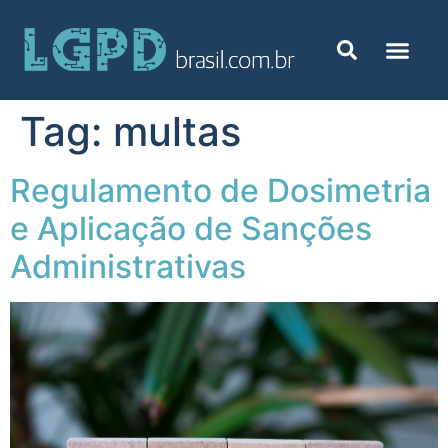
Tag:
multas
Regulamento de Dosimetria
e Aplicação de Sanções
Administrativas