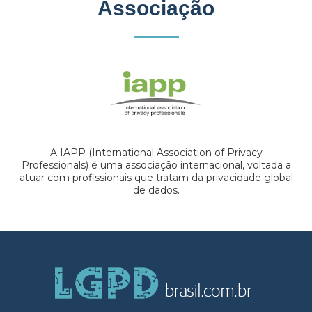
Associação
A IAPP (International Association of Privacy
Professionals) é uma associação internacional, voltada a
atuar com profissionais que tratam da privacidade global
de dados.