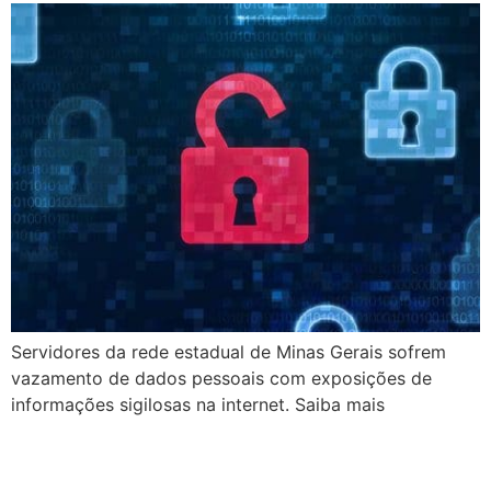
Servidores da rede estadual de Minas Gerais sofrem
vazamento de dados pessoais com exposições de
informações sigilosas na internet. Saiba mais