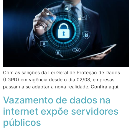
Com as sanções da Lei Geral de Proteção de Dados
(LGPD) em vigência desde o dia 02/08, empresas
passam a se adaptar a nova realidade. Confira aqui.
Vazamento de dados na
internet expõe servidores
públicos