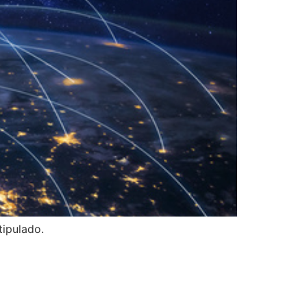
tipulado.