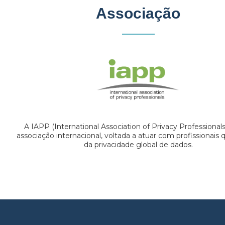
Associação
A IAPP (International Association of Privacy Professional
associação internacional, voltada a atuar com profissionais
da privacidade global de dados.