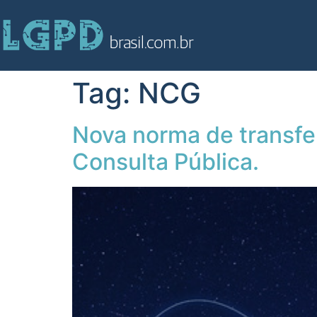
Tag:
NCG
Nova norma de transfe
Consulta Pública.