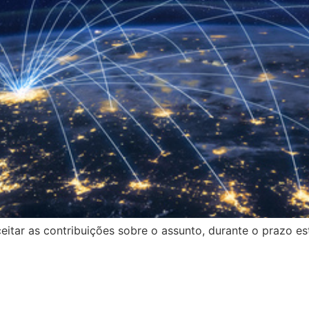
itar as contribuições sobre o assunto, durante o prazo es