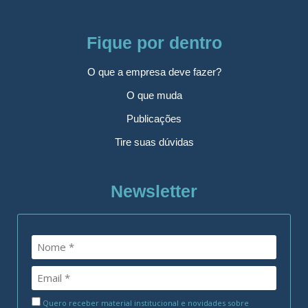
Fique por dentro
O que a empresa deve fazer?
O que muda
Publicações
Tire suas dúvidas
Newsletter
Quero receber material institucional e novidades sobre