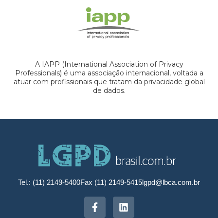
A IAPP (International Association of Privacy
Professionals) é uma associação internacional, voltada a
atuar com profissionais que tratam da privacidade global
de dados.
Tel.: (11) 2149-5400
Fax (11) 2149-5415
lgpd@lbca.com.br