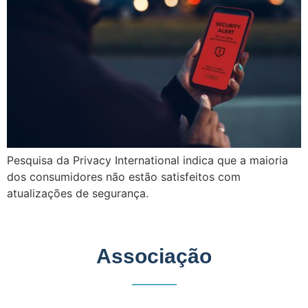
Pesquisa da Privacy International indica que a maioria
dos consumidores não estão satisfeitos com
atualizações de segurança.
Associação