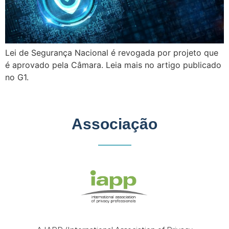
Lei de Segurança Nacional é revogada por projeto que
é aprovado pela Câmara. Leia mais no artigo publicado
no G1.
Associação