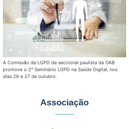
A Comissão da LGPD da seccional paulista da OAB
promove o 2° Seminário LGPD na Saúde Digital, nos
dias 26 e 27 de outubro.
Associação