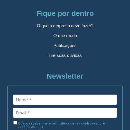
Fique por dentro
O que a empresa deve fazer?
O que muda
Publicações
Tire suas dúvidas
Newsletter
Quero receber material institucional e novidades sobre
eventos da LBCA