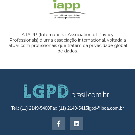
A IAPP (International Association of Privacy
Professionals) é uma associação internacional, voltada a
atuar com profissionais que tratam da privacidade global
de dados.
Tel.: (11) 2149-5400
Fax (11) 2149-5415
lgpd@lbca.com.br