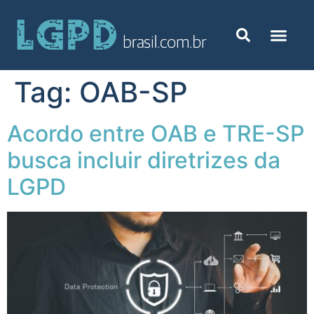
Tag:
OAB-SP
Acordo entre OAB e TRE-SP
busca incluir diretrizes da
LGPD