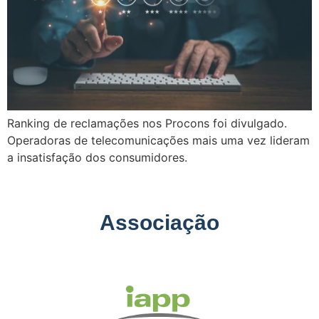
Ranking de reclamações nos Procons foi divulgado.
Operadoras de telecomunicações mais uma vez lideram
a insatisfação dos consumidores.
Associação