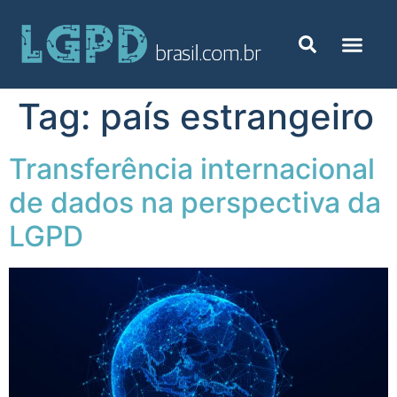
Tag:
país estrangeiro
Transferência internacional
de dados na perspectiva da
LGPD