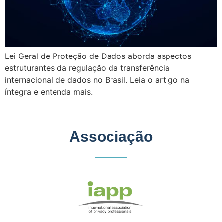
Lei Geral de Proteção de Dados aborda aspectos
estruturantes da regulação da transferência
internacional de dados no Brasil. Leia o artigo na
íntegra e entenda mais.
Associação