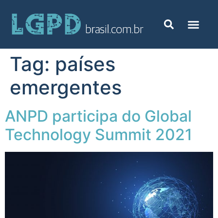
Tag:
países
emergentes
ANPD participa do Global
Technology Summit 2021