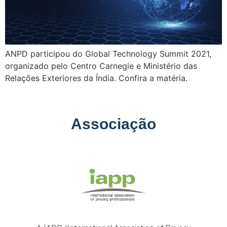
ANPD participou do Global Technology Summit 2021,
organizado pelo Centro Carnegie e Ministério das
Relações Exteriores da Índia. Confira a matéria.
Associação