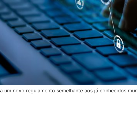
ua um novo regulamento semelhante aos já conhecidos mun