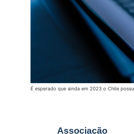
É esperado que ainda em 2023 o Chile poss
Associação