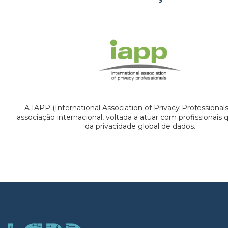
A IAPP (International Association of Privacy Professional
associação internacional, voltada a atuar com profissionais
da privacidade global de dados.