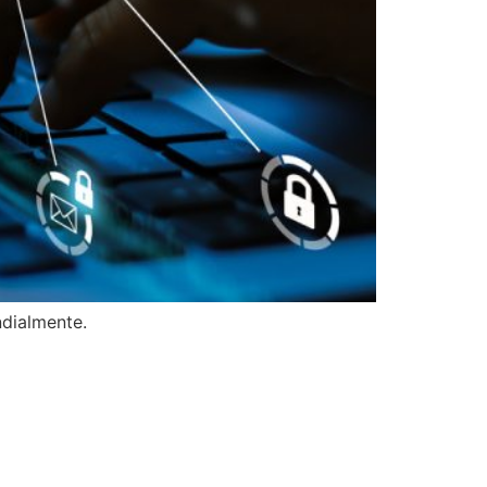
dialmente.