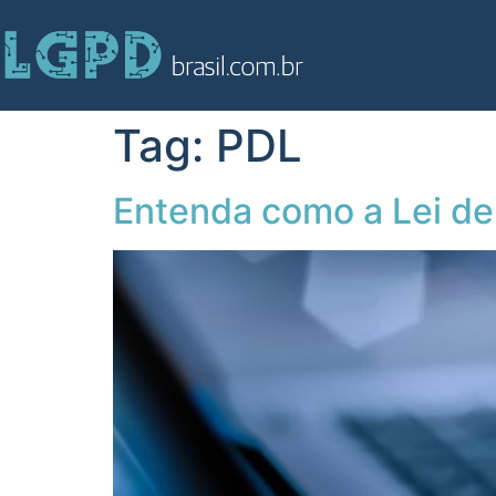
Tag:
PDL
Entenda como a Lei de