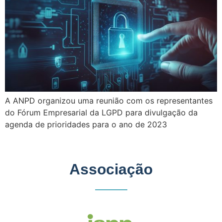
A ANPD organizou uma reunião com os representantes
do Fórum Empresarial da LGPD para divulgação da
agenda de prioridades para o ano de 2023
Associação