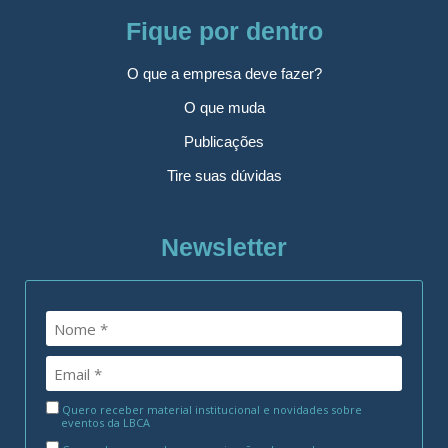
Fique por dentro
O que a empresa deve fazer?
O que muda
Publicações
Tire suas dúvidas
Newsletter
Quero receber material institucional e novidades sobre
eventos da LBCA