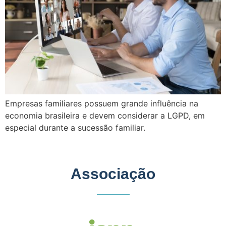
Empresas familiares possuem grande influência na
economia brasileira e devem considerar a LGPD, em
especial durante a sucessão familiar.
Associação