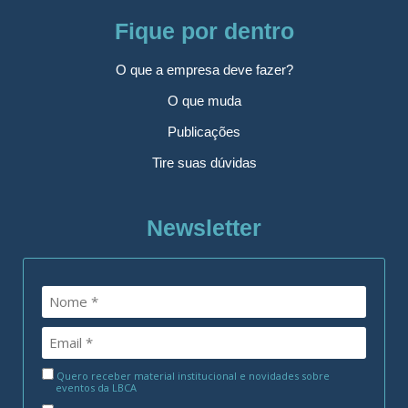
Fique por dentro
O que a empresa deve fazer?
O que muda
Publicações
Tire suas dúvidas
Newsletter
Quero receber material institucional e novidades sobre
eventos da LBCA