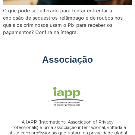
O que pode ser alterado para tentar enfrentar a
explosão de sequestros-relâmpago e de roubos nos
quais os criminosos usam o Pix para receber os
pagamentos? Confira na íntegra.
Associação
A IAPP (International Association of Privacy
Professionals) é uma associação internacional, voltada a
atuar com profissionais que tratam da privacidade global