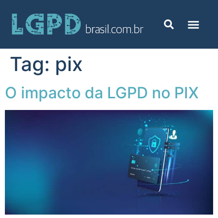
Tag:
pix
O impacto da LGPD no PIX