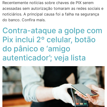
Recentemente notícias sobre chaves de PIX serem
acessadas sem autorização tomaram as redes sociais e
noticiários. A principal causa foi a falha na segurança
do banco. Confira mais.
Contra-ataque a golpe com
Pix inclui 2º celular, botão
do pânico e ‘amigo
autenticador’; veja lista