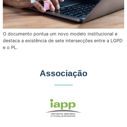
O documento pontua um novo modelo institucional e
destaca a existência de sete intersecções entre a LGPD
e o PL.
Associação