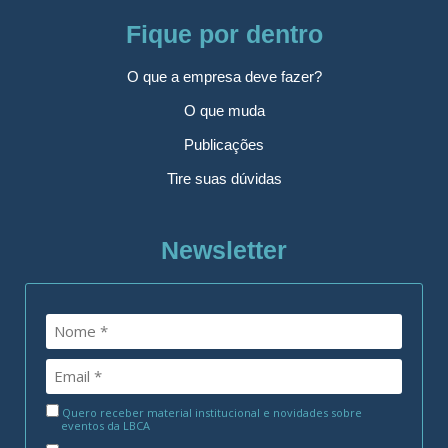
Fique por dentro
O que a empresa deve fazer?
O que muda
Publicações
Tire suas dúvidas
Newsletter
Quero receber material institucional e novidades sobre
eventos da LBCA