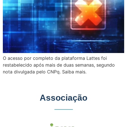
O acesso por completo da plataforma Lattes foi
restabelecido após mais de duas semanas, segundo
nota divulgada pelo CNPq. Saiba mais.
Associação