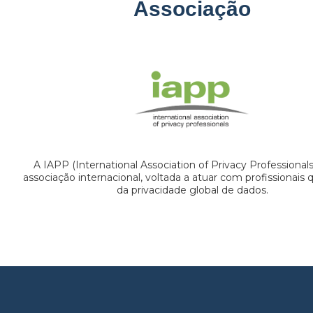
Associação
A IAPP (International Association of Privacy Professional
associação internacional, voltada a atuar com profissionais
da privacidade global de dados.