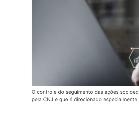
O controle do seguimento das ações socioedu
pela CNJ e que é direcionado especialmente