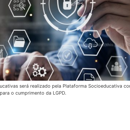
cativas será realizado pela Plataforma Socioeducativa co
 para o cumprimento da LGPD.