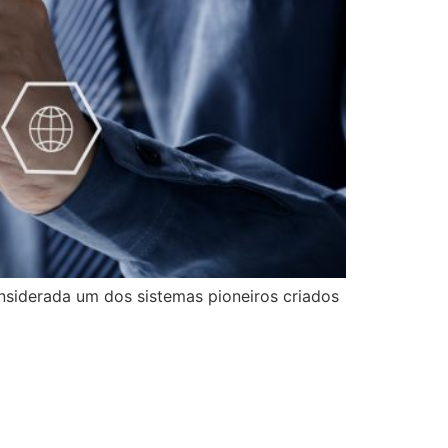
nsiderada um dos sistemas pioneiros criados