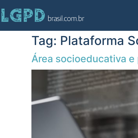
Tag:
Plataforma S
Área socioeducativa e