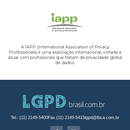
A IAPP (International Association of Privacy
Professionals) é uma associação internacional, voltada a
atuar com profissionais que tratam da privacidade global
de dados.
Tel.: (11) 2149-5400
Fax (11) 2149-5415
lgpd@lbca.com.br