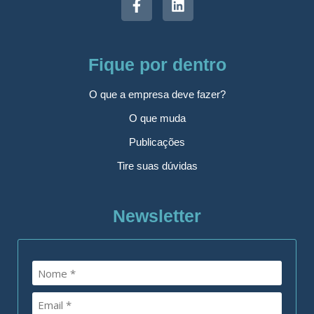
Fique por dentro
O que a empresa deve fazer?
O que muda
Publicações
Tire suas dúvidas
Newsletter