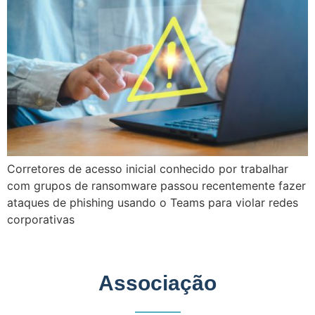
Corretores de acesso inicial conhecido por trabalhar
com grupos de ransomware passou recentemente fazer
ataques de phishing usando o Teams para violar redes
corporativas
Associação