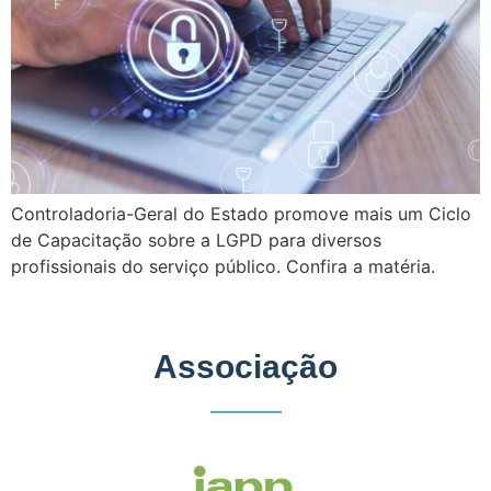
Controladoria-Geral do Estado promove mais um Ciclo
de Capacitação sobre a LGPD para diversos
profissionais do serviço público. Confira a matéria.
Associação