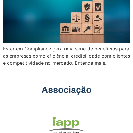
Estar em Compliance gera uma série de benefícios para
as empresas como eficiência, credibilidade com clientes
e competitividade no mercado. Entenda mais.
Associação