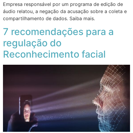
Empresa responsável por um programa de edição de
áudio relatou, a negação da acusação sobre a coleta e
compartilhamento de dados. Saiba mais.
7 recomendações para a
regulação do
Reconhecimento facial