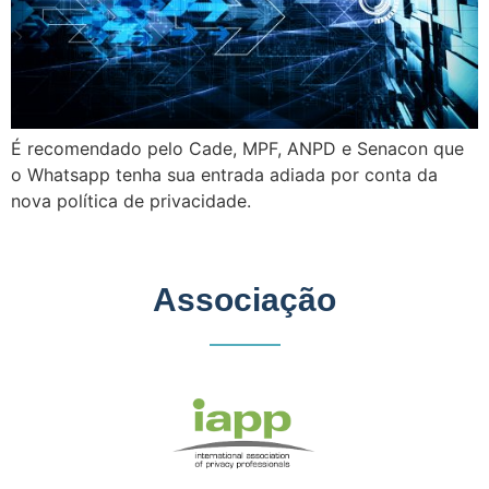
É recomendado pelo Cade, MPF, ANPD e Senacon que
o Whatsapp tenha sua entrada adiada por conta da
nova política de privacidade.
Associação