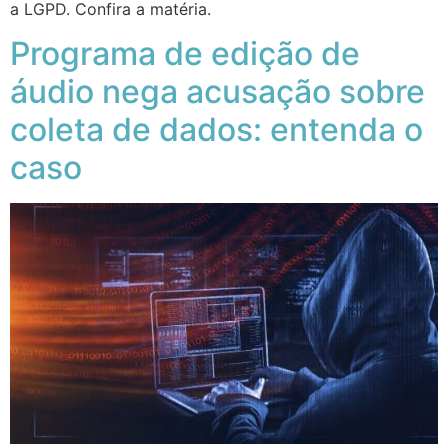
a LGPD. Confira a matéria.
Programa de edição de
áudio nega acusação sobre
coleta de dados: entenda o
caso