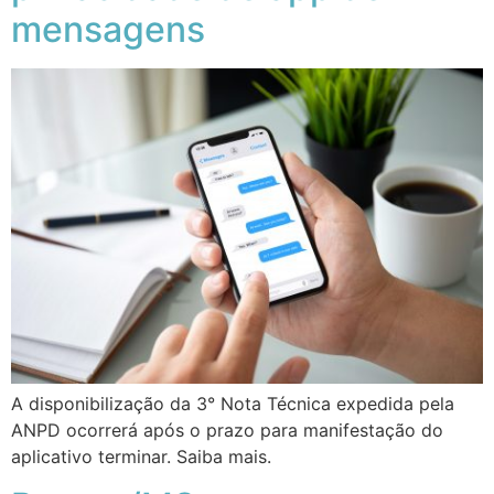
mensagens
A disponibilização da 3° Nota Técnica expedida pela
ANPD ocorrerá após o prazo para manifestação do
aplicativo terminar. Saiba mais.