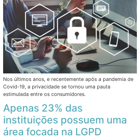
Nos últimos anos, e recentemente após a pandemia de
Covid-19, a privacidade se tornou uma pauta
estimulada entre os consumidores.
Apenas 23% das
instituições possuem uma
área focada na LGPD