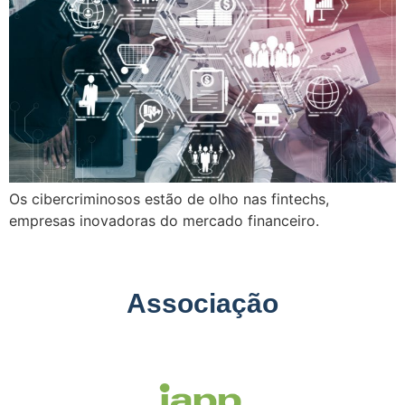
Os cibercriminosos estão de olho nas fintechs,
empresas inovadoras do mercado financeiro.
Associação