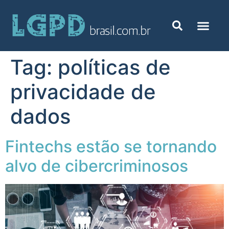
Tag:
políticas de
privacidade de
dados
Fintechs estão se tornando
alvo de cibercriminosos