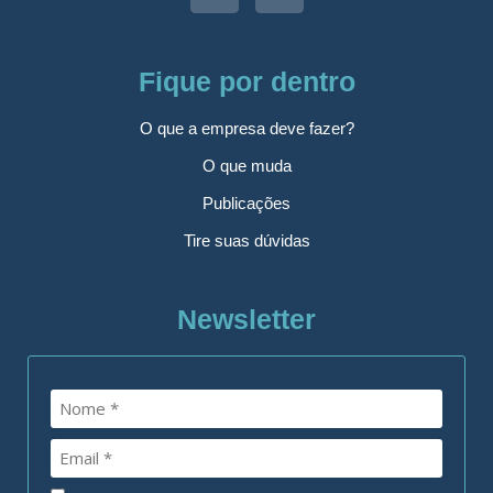
Fique por dentro
O que a empresa deve fazer?
O que muda
Publicações
Tire suas dúvidas
Newsletter