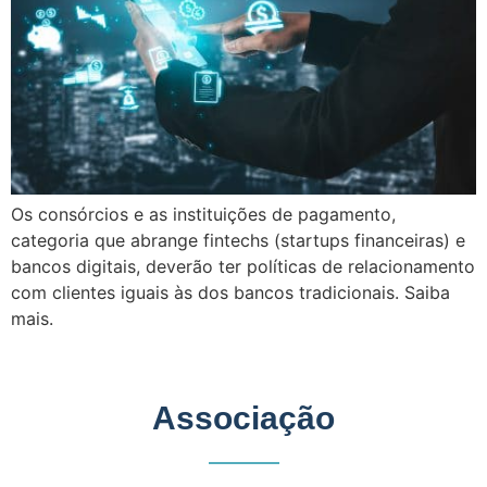
Os consórcios e as instituições de pagamento,
categoria que abrange fintechs (startups financeiras) e
bancos digitais, deverão ter políticas de relacionamento
com clientes iguais às dos bancos tradicionais. Saiba
mais.
Associação