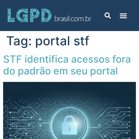
Tag:
portal stf
STF identifica acessos fora
do padrão em seu portal