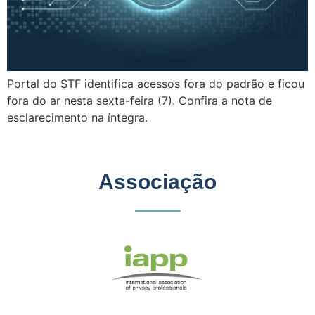
Portal do STF identifica acessos fora do padrão e ficou
fora do ar nesta sexta-feira (7). Confira a nota de
esclarecimento na íntegra.
Associação