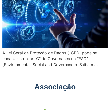
A Lei Geral de Proteção de Dados (LGPD) pode se
encaixar no pilar “G” de Governança no “ESG”
(Environmental, Social and Governance). Saiba mais.
Associação