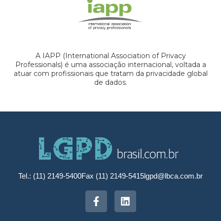
A IAPP (International Association of Privacy
Professionals) é uma associação internacional, voltada a
atuar com profissionais que tratam da privacidade global
de dados.
Tel.: (11) 2149-5400
Fax (11) 2149-5415
lgpd@lbca.com.br