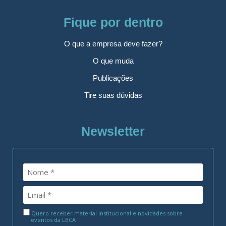
Fique por dentro
O que a empresa deve fazer?
O que muda
Publicações
Tire suas dúvidas
Newsletter
Quero receber material institucional e novidades sobre
eventos da LBCA