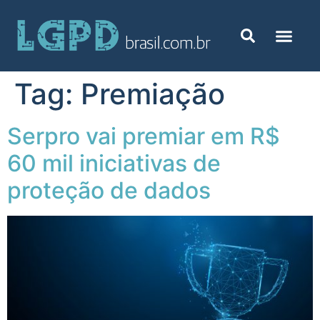
Tag:
Premiação
Serpro vai premiar em R$
60 mil iniciativas de
proteção de dados