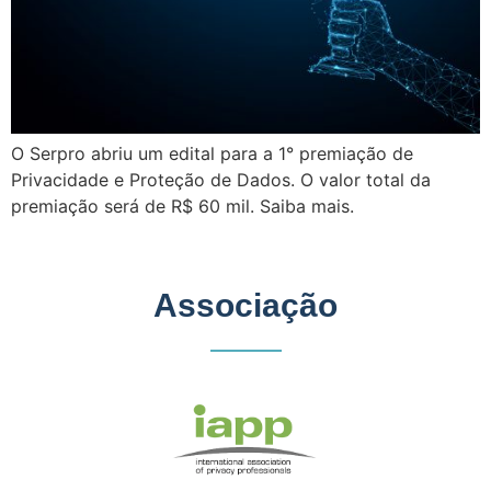
O Serpro abriu um edital para a 1° premiação de
Privacidade e Proteção de Dados. O valor total da
premiação será de R$ 60 mil. Saiba mais.
Associação