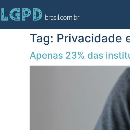
Tag:
Privacidade 
Apenas 23% das insti