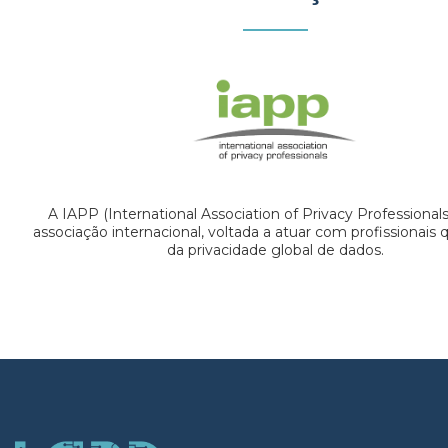
A IAPP (International Association of Privacy Professional
associação internacional, voltada a atuar com profissionais
da privacidade global de dados.