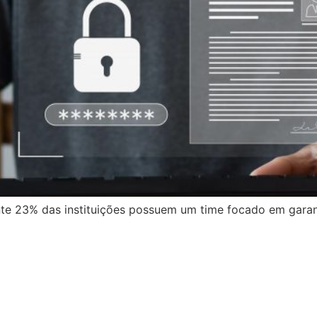
e 23% das instituições possuem um time focado em garant