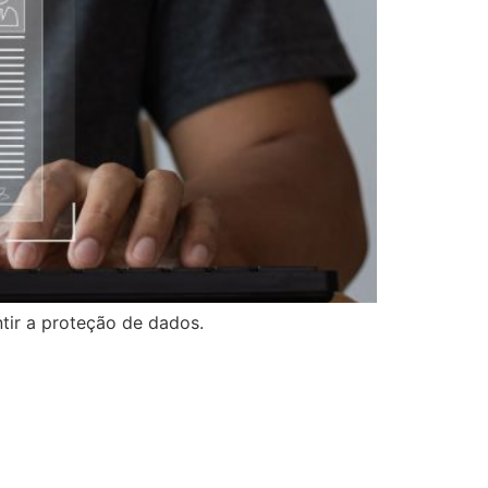
ir a proteção de dados.