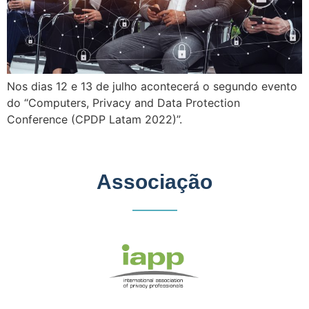
Nos dias 12 e 13 de julho acontecerá o segundo evento
do “Computers, Privacy and Data Protection
Conference (CPDP Latam 2022)”.
Associação