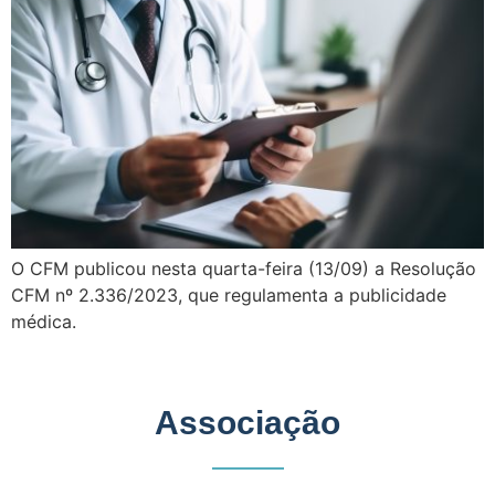
O CFM publicou nesta quarta-feira (13/09) a Resolução
CFM nº 2.336/2023, que regulamenta a publicidade
médica.
Associação