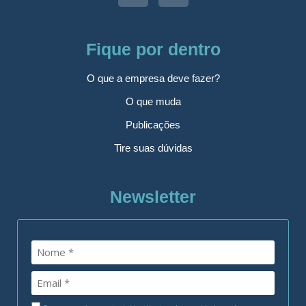
Fique por dentro
O que a empresa deve fazer?
O que muda
Publicações
Tire suas dúvidas
Newsletter