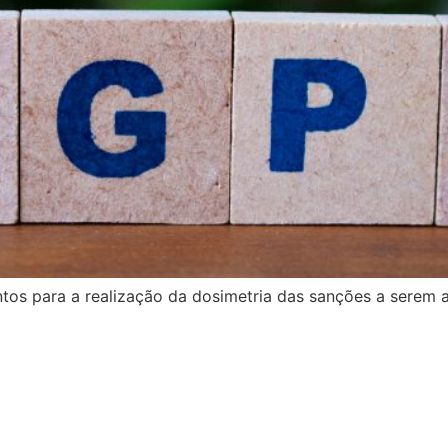
tos para a realização da dosimetria das sanções a serem 