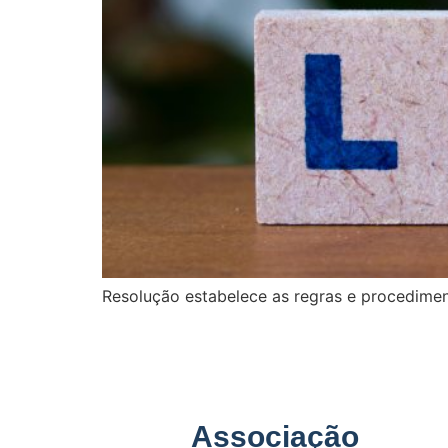
Resolução estabelece as regras e procedimen
Associação