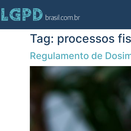
Tag:
processos fis
Regulamento de Dosime