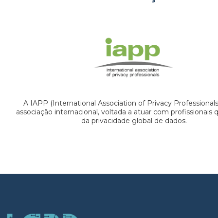
A IAPP (International Association of Privacy Professional
associação internacional, voltada a atuar com profissionais
da privacidade global de dados.