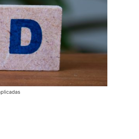
aplicadas