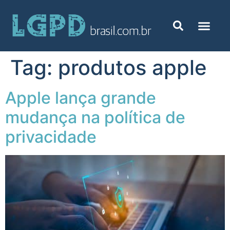
Tag:
produtos apple
Apple lança grande
mudança na política de
privacidade