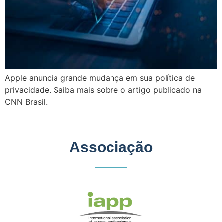
Apple anuncia grande mudança em sua política de
privacidade. Saiba mais sobre o artigo publicado na
CNN Brasil.
Associação