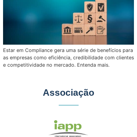
Estar em Compliance gera uma série de benefícios para
as empresas como eficiência, credibilidade com clientes
e competitividade no mercado. Entenda mais.
Associação