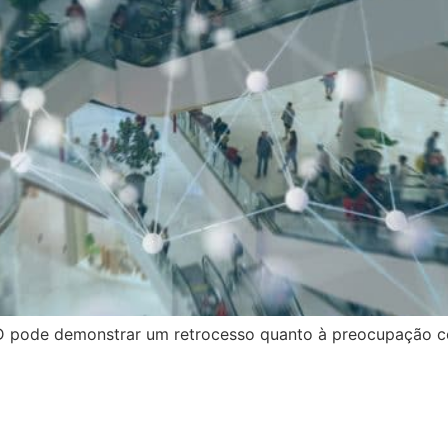
PD pode demonstrar um retrocesso quanto à preocupação c