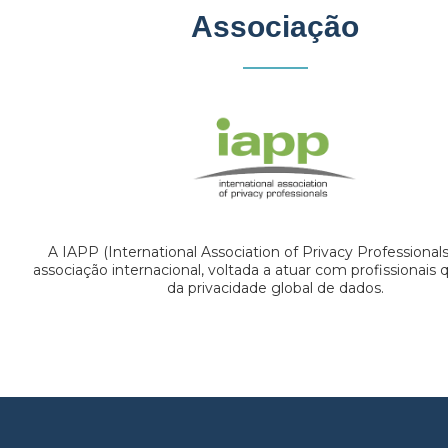
Associação
A IAPP (International Association of Privacy Professional
associação internacional, voltada a atuar com profissionais
da privacidade global de dados.