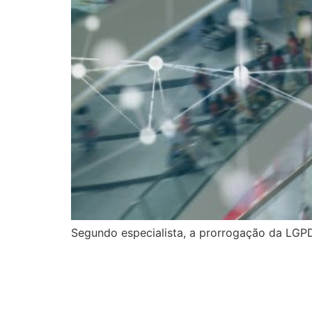
Segundo especialista, a prorrogação da LG