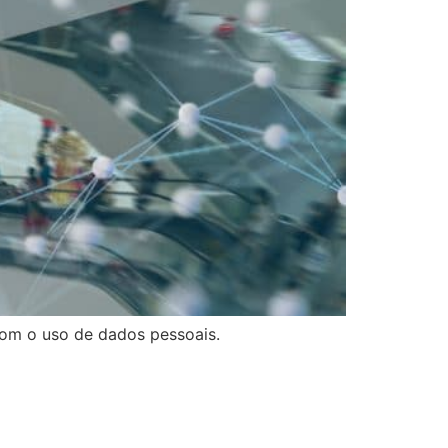
om o uso de dados pessoais.