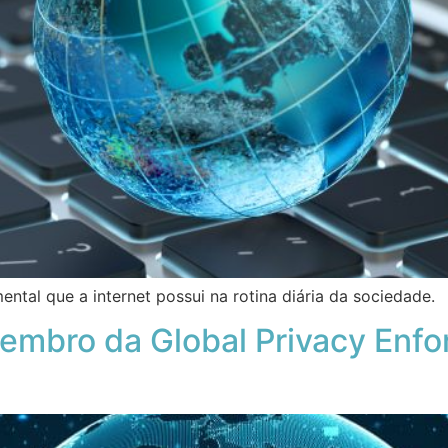
ntal que a internet possui na rotina diária da sociedade.
embro da Global Privacy Enf