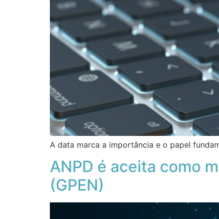
A data marca a importância e o papel fundame
ANPD é aceita como m
(GPEN)