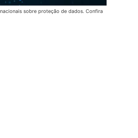
nacionais sobre proteção de dados. Confira