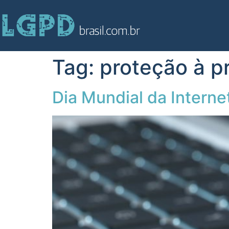
Tag:
proteção à p
Dia Mundial da Intern