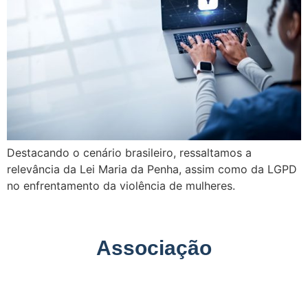
Destacando o cenário brasileiro, ressaltamos a
relevância da Lei Maria da Penha, assim como da LGPD
no enfrentamento da violência de mulheres.
Associação