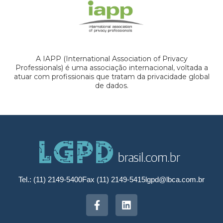
A IAPP (International Association of Privacy
Professionals) é uma associação internacional, voltada a
atuar com profissionais que tratam da privacidade global
de dados.
Tel.: (11) 2149-5400
Fax (11) 2149-5415
lgpd@lbca.com.br