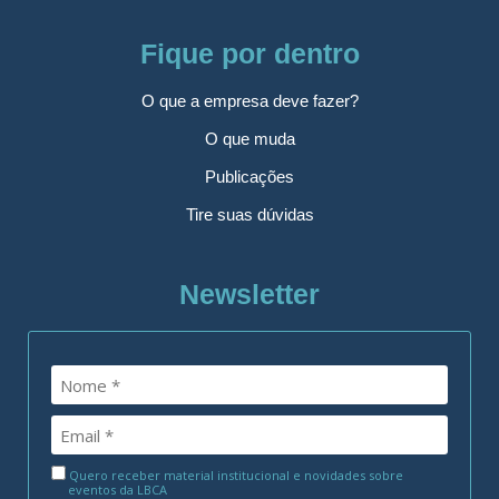
Fique por dentro
O que a empresa deve fazer?
O que muda
Publicações
Tire suas dúvidas
Newsletter
Quero receber material institucional e novidades sobre
eventos da LBCA