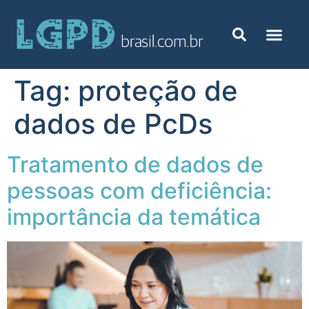
Tag:
proteção de
dados de PcDs
Tratamento de dados de
pessoas com deficiência:
importância da temática