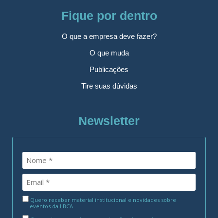
Fique por dentro
O que a empresa deve fazer?
O que muda
Publicações
Tire suas dúvidas
Newsletter
Quero receber material institucional e novidades sobre
eventos da LBCA