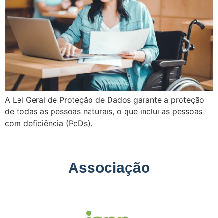
A Lei Geral de Proteção de Dados garante a proteção
de todas as pessoas naturais, o que inclui as pessoas
com deficiência (PcDs).
Associação