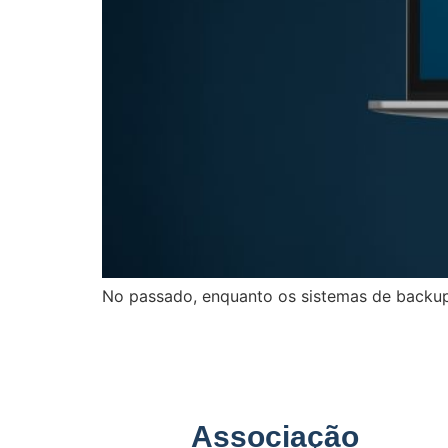
No passado, enquanto os sistemas de backu
Associação