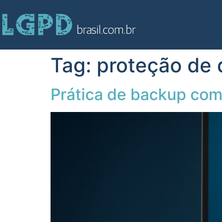
Tag:
proteção de
Prática de backup com