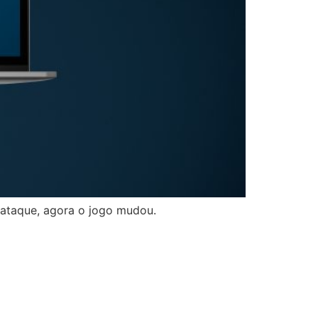
ataque, agora o jogo mudou.