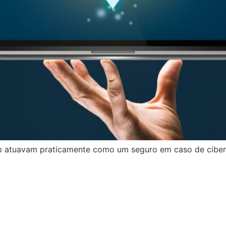
p atuavam praticamente como um seguro em caso de ciber