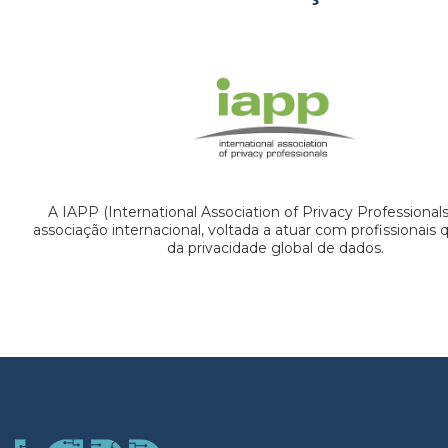
A IAPP (International Association of Privacy Professional
associação internacional, voltada a atuar com profissionais
da privacidade global de dados.