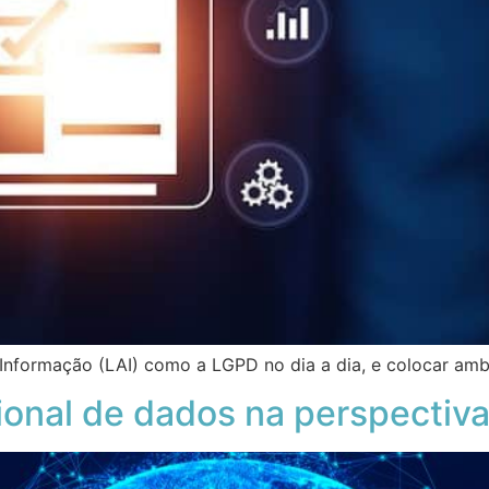
 Informação (LAI) como a LGPD no dia a dia, e colocar amb
cional de dados na perspectiv