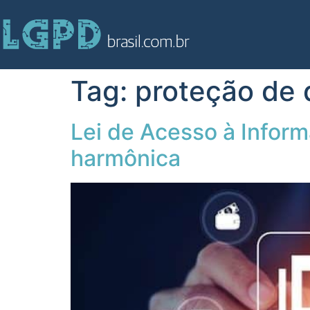
Tag:
proteção de 
Lei de Acesso à Infor
harmônica