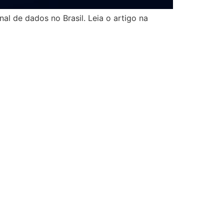
al de dados no Brasil. Leia o artigo na