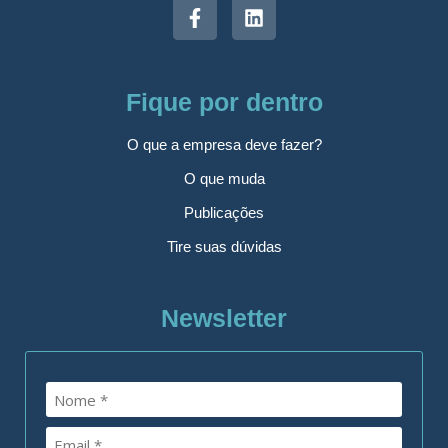
Fique por dentro
O que a empresa deve fazer?
O que muda
Publicações
Tire suas dúvidas
Newsletter