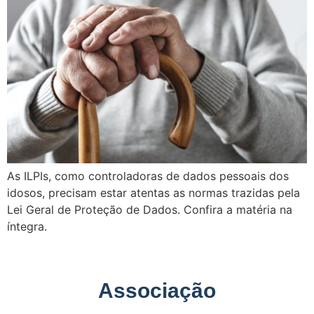
As ILPIs, como controladoras de dados pessoais dos
idosos, precisam estar atentas as normas trazidas pela
Lei Geral de Proteção de Dados. Confira a matéria na
íntegra.
Associação