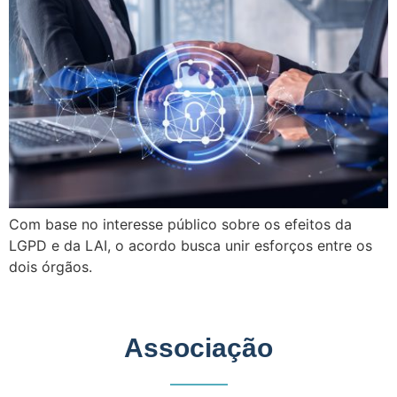
Com base no interesse público sobre os efeitos da
LGPD e da LAI, o acordo busca unir esforços entre os
dois órgãos.
Associação