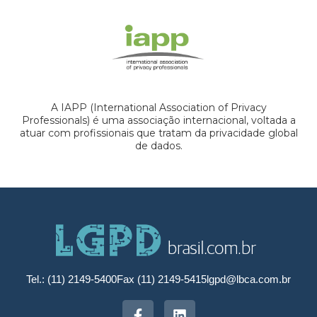
A IAPP (International Association of Privacy
Professionals) é uma associação internacional, voltada a
atuar com profissionais que tratam da privacidade global
de dados.
Tel.: (11) 2149-5400
Fax (11) 2149-5415
lgpd@lbca.com.br