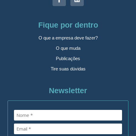
Fique por dentro
O que a empresa deve fazer?
O que muda
Publicações
Tire suas dúvidas
Newsletter