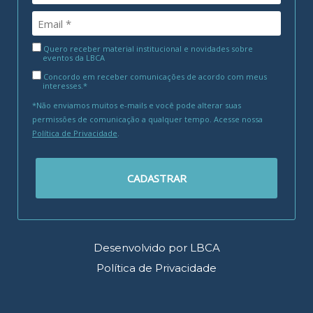
Quero receber material institucional e novidades sobre
eventos da LBCA
Concordo em receber comunicações de acordo com meus
interesses.*
*Não enviamos muitos e-mails e você pode alterar suas
permissões de comunicação a qualquer tempo. Acesse nossa
Política de Privacidade
.
CADASTRAR
Desenvolvido por LBCA
Política de Privacidade