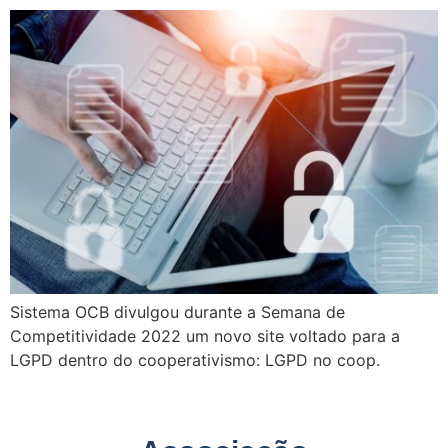
Sistema OCB divulgou durante a Semana de
Competitividade 2022 um novo site voltado para a
LGPD dentro do cooperativismo: LGPD no coop.