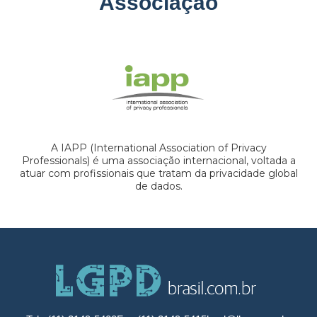
Associação
A IAPP (International Association of Privacy
Professionals) é uma associação internacional, voltada a
atuar com profissionais que tratam da privacidade global
de dados.