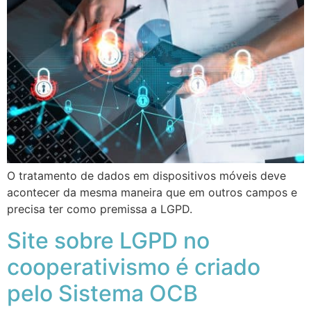
O tratamento de dados em dispositivos móveis deve
acontecer da mesma maneira que em outros campos e
precisa ter como premissa a LGPD.
Site sobre LGPD no
cooperativismo é criado
pelo Sistema OCB