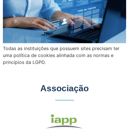
Todas as instituições que possuem sites precisam ter
uma política de cookies alinhada com as normas e
princípios da LGPD.
Associação