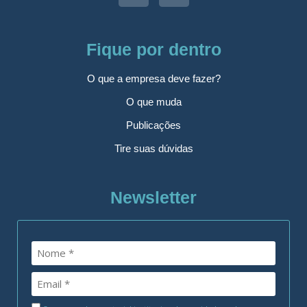
Fique por dentro
O que a empresa deve fazer?
O que muda
Publicações
Tire suas dúvidas
Newsletter