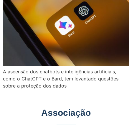
A ascensão dos chatbots e inteligências artificiais,
como o ChatGPT e o Bard, tem levantado questões
sobre a proteção dos dados
Associação