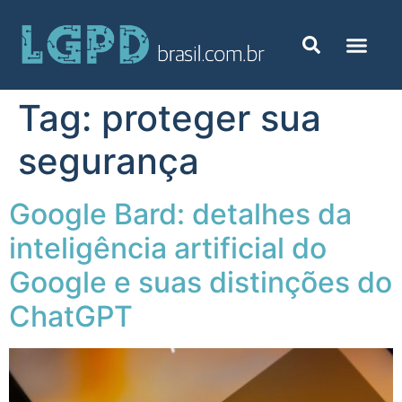
Tag:
proteger sua
segurança
Google Bard: detalhes da
inteligência artificial do
Google e suas distinções do
ChatGPT