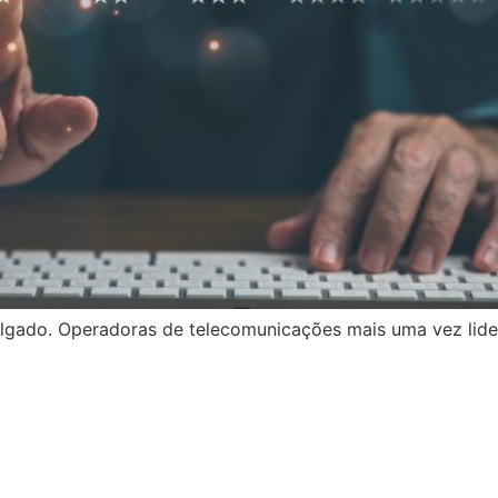
ulgado. Operadoras de telecomunicações mais uma vez lid