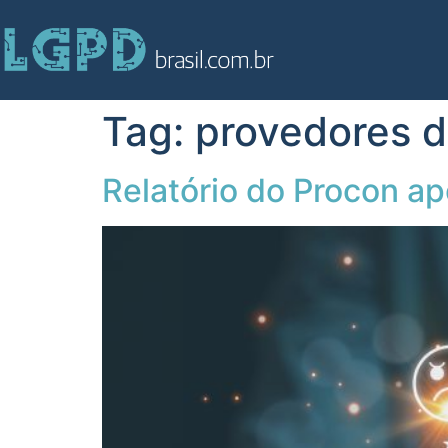
Tag:
provedores 
Relatório do Procon a