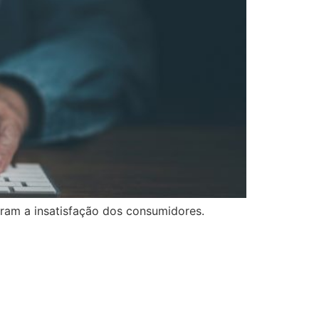
eram a insatisfação dos consumidores.