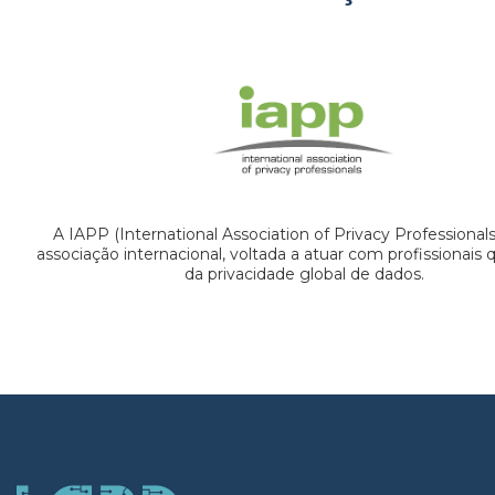
A IAPP (International Association of Privacy Professional
associação internacional, voltada a atuar com profissionais
da privacidade global de dados.