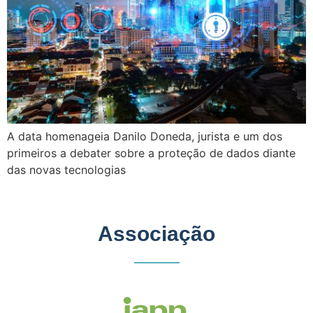
A data homenageia Danilo Doneda, jurista e um dos
primeiros a debater sobre a proteção de dados diante
das novas tecnologias
Associação