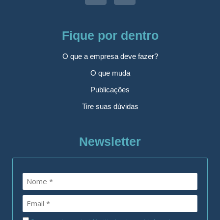
Fique por dentro
O que a empresa deve fazer?
O que muda
Publicações
Tire suas dúvidas
Newsletter