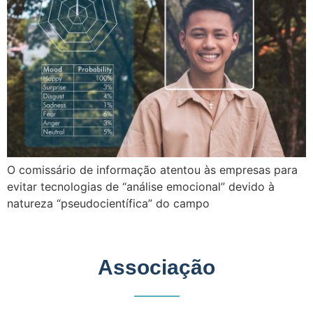
O comissário de informação atentou às empresas para
evitar tecnologias de “análise emocional” devido à
natureza “pseudocientífica” do campo
Associação