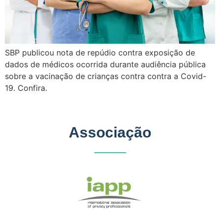
SBP publicou nota de repúdio contra exposição de
dados de médicos ocorrida durante audiência pública
sobre a vacinação de crianças contra contra a Covid-
19. Confira.
Associação